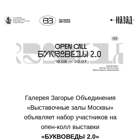
Галерея Загорье Объединения
«Выставочные залы Москвы»
объявляет набор участников на
опен-колл выставки
«БУКВОВЕДЫ 2.0»